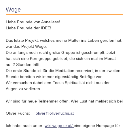
Woge
Liebe Freunde von Anneliese!
Liebe Freunde der IDEE!
Das letzte Projekt, welches meine Mutter ins Leben gerufen hat,
war das Projekt Woge.
Die anfangs noch recht große Gruppe ist geschrumpft. Jetzt
hat sich eine Kerngruppe gebildet, die sich ein mal im Monat
auf 2 Stunden trifft.
Die erste Stunde ist für die Meditation reserviert, in der zweiten
Stunde bereiten wir immer eigenständig Beiträge vor.
Wir versuchen dabei den Focus Spiritualität nicht aus den
Augen zu verlieren.
Wir sind für neue Teilnehmer offen. Wer Lust hat meldet sich bei
Oliver Fuchs:
oliver@oliverfuchs.at
Ich habe auch unter
wiki.woge.or.at/
eine eigene Hompage für